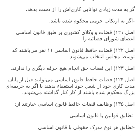
گر به مدت زیادی توانابی کاری‌اش را از دست بدهد.
-اگر به ارتکاب جرمی محکوم شده باشد.
اصل ۱۲۱) قضات و وکلای کشوری بر طبق قانون اساسی
اعضای شورای قضائیه را
اصل ۱۲۲) قضات حافظ قانون اساسی ۱۱ نفر می‌باشند که
توسط مجلس انتخاب می‌شوند.
اصل ۱۲۳) این قضات حق انجام هیچ حرفه دیگری را ندارند.
اصل ۱۲۴) قضات حافظ قانون اساسی می‌توانند قبل از پابان
مدت کاری خود از شغل خود استعفاء بدهند با اگر به جریمه‌ای
بزرگ محکوم شده باشند از کار کنار گذاشته می‌شوند.
اصل ۱۳۵) وظایف قضات حافظ قانون اساسی عبارتند از:
-تطابق قوانین با قانون اساسی
-تطابق هر نوع مدرک حقوقی با قانون اساسی