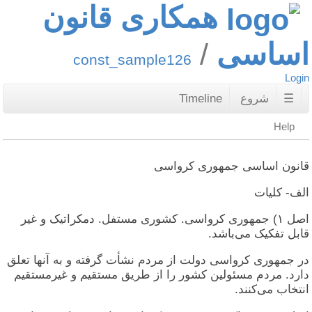
همکاری قانون
اساسی
const_sample126
Login
☰
شروع
Timeline
Help
قانون اساسی جمهوری کرواسی
الف- کلیات
اصل ۱) جمهوری کرواسی. کشوری مستفل. دمکراتیک و غیر
قابل تفکیک می‌باشد.
در جمهوری کرواسی دولت از مردم نشأت گرفته و به آنها تعلق
دارد. مردم مسئولین کشور را از طریق مستقیم و غیرمستقیم
انتخاب می‌کنند.