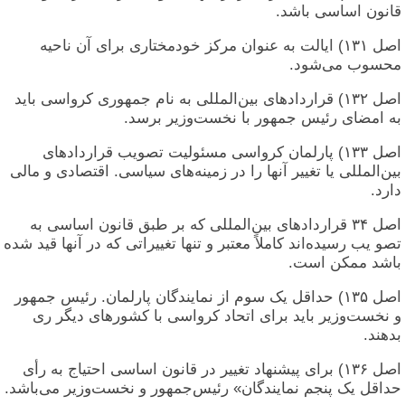
قانون اساسی باشد.
اصل ۱۳۱) ایالت به عنوان مرکز خودمختاری برای آن ناحیه
محسوب می‌شود.
اصل ۱۳۲) قراردادهای بین‌المللی به نام جمهوری کرواسی باید
به امضای رئیس جمهور با نخست‌وزیر برسد.
اصل ۱۳۳) پارلمان کرواسی مسئولیت تصویب قراردادهای
بین‌المللی یا تغییر آنها را در زمینه‌های سیاسی. اقتصادی و مالی
دارد.
اصل ۳۴ قراردادهای بین‌المللی که بر طبق قانون اساسی به
تصو یب رسیده‌اند کاملاً معتبر و تنها تغییراتی که در آنها قید شده
باشد ممکن است.
اصل ۱۳۵) حداقل یک سوم از نمایندگان پارلمان. رئیس جمهور
و نخست‌وزیر باید برای اتحاد کرواسی با کشورهای دیگر ری
بدهند.
اصل ۱۳۶) برای پيشنهاد تغییر در قانون اساسی احتیاج به رأی
حداقل یک پنجم نمایندگان» رئیس‌جمهور و نخست‌وزیر می‌باشد.