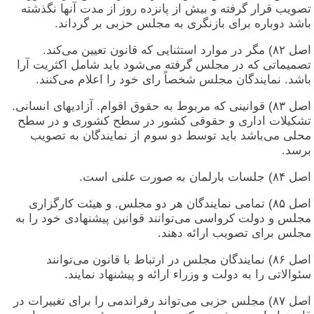
تصویب قرار گرفته و بیش از پانزده روز از مدت آنها نگذشته
باشد دوباره برای بازنگری به مجلس حزبی بر گرداند.
اصل ۸۲) مگر در موارد استثنایی که قانون تعیین می‌کند.
تصمیماتی که در مجلس گرفته می‌شود باید شامل اکثریت آرا
باشد. نمایندگان مجلس شخصاً رای خود را اعلام می‌کنند.
اصل ۸۳) قوانینی که مربوط به حقوق اقوام. آزادیهای انسانی.
تشکیلات اداری و حقوقی کشور در سطح کشوری و در سطح
محلی می‌باشد باید توسط دو سوم از نمایندگان به تصویب
برسد.
اصل ۸۴) جلسات بارلمان به صورت علنی است.
اصل ۸۵) تمامی نمایندگان هر دو مجلس. و هیئت کارگزاری
مجلس و دولت کرواسی می‌توانند قوانین پیشنهادی خود را به
مجلس برای تصویب ارائه دهند.
اصل ۸۶) نمایندگان مجلس در ارتباط با قانون می‌توانند
سئوالاتی را به دولت و وزراء ارائه و پیشنهاد نمایند.
اصل ۸۷) مجلس حزبی می‌تواند رفراندمی را برای تغییرات در