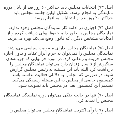
اصل ۷۳) انتخابات مجلس باید حداکثر ۶۰ روز بعد از پایان دوره
نمایندگی به انجام برسد. تشکیل اولین جلسه مجلس باید
حداکثر ۲۰ روز بعد از انتخابات به انجام پرسد.
اصل ۷۴) اجباری در ادامه کار نمایندگان مجلس وجود ندارد.
نمایندگان مجلس به طور دائم حقوق پولی دریافت کرده و از
امکانات مشخص دیگری که قانون وضع می‌کند بهره می‌برند.
اصل ۷۵) نمایندگان مجلس دارای مصونیت سیاسی می‌باشند.
نمایندگان مجلس را نمی‌توان به جرم ابراز عقاید و بدون اجازه
مجلس جریمه و زندانی کرد. در مورد جرمهایی که جریمه‌های
سنگین‌تر از ۵ سال زندان دارد می‌توان نمایندگان مجلس را
بازداشت کرد البته باید این مسئله به رئیس مجلس گزارش
شود. در صورتی که مجلس به دلائلی فعالیت نداشته باشد
کمیسیون خاصی از مجلس به این مسئله رسیدگی می‌کند.
تصمیم این کمیسیون بعدا در مجلس باید تصویب شود.
اصل ۷۶) تنها در حالت جنگی می‌توان دوره نمایندگی نمایندگان
مجلس را تمدید کرد.
اصل ۷۷ با رآی اکثریت نمایندگان مجلس می‌توان مجلس را