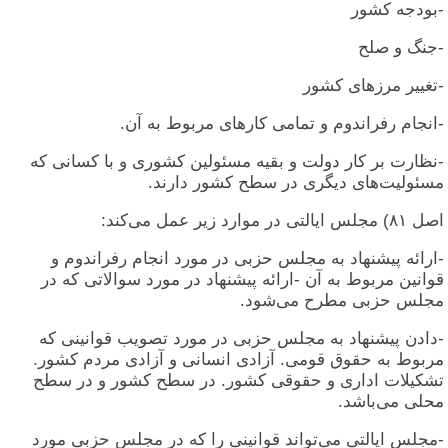
-بودجه کشور
-جنگ و صلح
-تغییر مرزهای کشور
-انجام رفراندوم و تمامی کارهای مربوط به آن.
-نظارت بر کار دولت و بقیه مسئولین کشوری و با کسانی که
مسئولیت‌های دیگری در سطح کشور دارند.
اصل ۸۱) مجلس ایالتی در موارد زیر عمل می‌کند:
-ارائه پیشنهاد به مجلس حزبی در مورد انجام رفراندوم و
قوانین مربوط به آن -ارائه پیشنهاد در مورد سوالاتی که در
مجلس حزبی مطرح می‌شود.
-دادن پیشنهاد به مجلس حزبی در مورد تصویب قوانینی که
مربوط به حقوق قومی. آزادی انسانی و آزادی مردم کشور.
تشکیلات اداری و حقوقی کشور. در سطح کشور و در سطح
محلی می‌باشد.
-مجلس ایالتی می‌تواند قوانینی را که در مجلس حزبی مورد