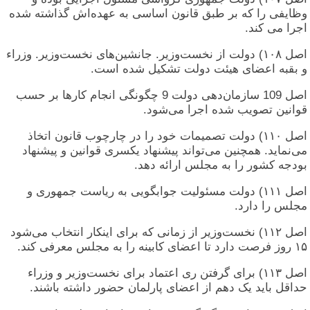
وظایفی را که بر طبق قانون اساسی به عهده‌اش گذاشته شده
اجرا می کند.
اصل ۱۰۸) دولت از نخست‌وزیر. جانشین‌های نخست‌وزیر. وزراء
و بقبه اعضای هیئت دولت تشکیل شده است.
اصل 109 سازمان‌دهی دولت 9 چگونگی انجام کارها بر حسب
قوانین تصویب شده اجرا می‌شود.
اصل ۱۱۰) دولت تصمیمات خود را در چارچوب قانون اتخاذ
می‌نماید. همچنین می‌تواند پیشنهاد یکسری قوانین و پیشنهاد
بودجه کشور را به مجلس ارائه دهد.
اصل ۱۱۱) دولت مسئولیت جوابگویی به ریاست جمهوری و
مجلس را دارد.
اصل ۱۱۲) نخست‌وزیر از زمانی که برای اینکار انتخاب می‌شود
۱۵ روز فرصت دارد تا اعضای کابینه را به مجلس معرفی کند.
اصل ۱۱۳) برای گرفتن ری اعتماد برای نخست‌وزیر و وزراء
حداقل باید یک دهم از اعضای پارلمان حضور داشته باشند.