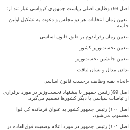
اصل 98) وظایف اصلی ریاست جمهوری کرواسی عبار تند از:
-تعیین زمان انتخابات هر دو مجلس و دعوت به تشکیل اولین
جلسه
-تعیین زمان رفراندوم بر طبق قانون اساسی
-تعیین نخست‌وزیر کشور
-تعیین جانشین نخست‌وزیر
-دادن مدال و نشان لباقت
-انجام بقیه وظایف برحسب قانون اساسی
اصل ‎)99‏ رئیس جمهور با پیشنهاد نخست‌وزیر در مورد برقراری
ار تباطات سیاسی با دیگر کشورها تصمیم می‌گیرد.
اصل ۱۰۰) رئیس جمهور کشور به عنوان فرمانده کل قوا
محسوب می‌شود.
اصل ۱۰۱) رئیس جمهور در مورد اعلام وضعیت فوق‌العاده در