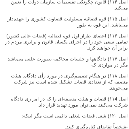
اصل ۱۱۴) قانون چگونگی تقسیمات سازمان دولت را تعیین
می‌کند.
اصل ۱۱۵) قوه قضائیه مسئولیت قضاوت کشوری را عهده‌دار
می‌باشد. این قوه به طور
اصل ۱۱۶) اعضای طراز اول قوه قضائیه (قضات عالی کشور)
تمامی سعی خود را در اجرای یکسان قانون و برابری مردم در
برابر آن خواهند کرد.
اصل ۱۱۷) دادگاهها و جلسات محاکمه بصورت علنی می‌باشد
مگر در مواردی که
اصل ۱۱۸) در هنگام تصمیم‌گیری در مورد رأی دادگاه. هیئت
منصفه که از تعدادی قضات تشکیل شده است نیز شرکت
می‌جویند.
اصل ۱۱4) قضات و هیئت منصفه‌ای را که در امر ری دادگاه
شرکت می‌کنند نمی‌توان مورد تهدید قرار داد.
اصل ۱۲۰) شغل قضات شغلی دائمی است مگر اینکه:
-شخصاً تقاضای کناره‌گیری کنند.