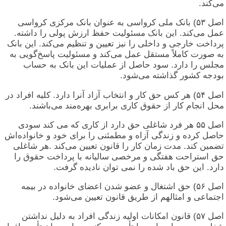
می‌کند.
اصل ۵۳) بانک ملی کرواسی به عنوان بانک مرکزی کرواسی
عمل می‌کند. این بانک مسئولیت حفظ ارزش پولی را داشته.
پرداخت خارجی و داخلی را نیز تعیین و تنظیم می‌کند. این بانک
به صورت کاملاً مستقل عمل می‌کند و مسئولیت پاسخ‌گویی به
مجلس را دارد. سود حاصل از عملیات این بانک به حساب
بودجه کشور گذاشته می‌شود.
اصل ۵۴) هر کس حق کار و انتخاب آزاد آنرا دارد. کلیه افراد در
محل انجام کار از حقوق کاری برابری بهره‌مند می‌باشند.
اصل ۵۵ هر فرد شاغلی حق دارد از کاری که می‌ کند سودی
حاصل کرده و زندگی آزاه و مطمئنی را برای خود و خانواده‌اش
تضمین کند. مدت زمان کار را قانون تعیین می‌کند .هر شاغلی
حق استراحت هفتگی و مرخصی سالیانه با پرداخت حقوق را
دارد. این حق باد شده را نمی توان نادیده گرفت.
اصل ۵۶) حق اشتغال و عضو شدن اعضای خانواده در بیمه
اجتماعی و امثالهم از طریق قانون تعیین می‌شود.
اصل ۵۷) قانون امکانات اولیه زندگی افراد به دلیل نداشتن