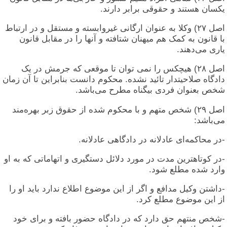
یکسان هستند و حقوقی برابر دارند.
اصل ۲۷) وکلا به عنوان ارگانی غیروابسته و مستقل و در ارتباط
با قانون به کمک هم میهنان شتافته و آنها را در مقابل قانون
یاری می‌دهند.
اصل ۲۸) هیچکس را نمی توان تا موقعی که جرمش در یک
دادگاه صلاحیتدار تائید نشده. محکوم دانست بنابراین تا آن زمان
شخص بعنوان فردی بیگناه مطرح می‌باشد.
اصل ۲۹) شخص متهم و با محکوم شده از حقوق زبر بهره‌مند
می‌باشد:
-در محاکمه‌ای عادلانه در دادگاهی عادلانه.
-در کوتاهترین مدت در مورد دلائل دستگیری و اتهاماتی که به او
وارد شده مطلع شود.
-داشتن وکیل مدافع و اگر از این موضوع اطلاع ندارد باید او را
از اين موضوع مطلع کرد.
-شخص منتهم حق دارد که در دادگاه حضور بافته و برای خود