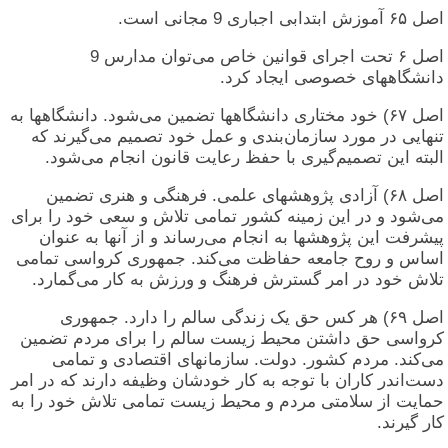
اصل ۶۵ آموزش ابتدابی اجباری 9 مجانی است.
اصل ۶ تحت اجرای قوانین خاص می‌توان مدارس 9
دانشگاههای خصوصی ایجاد کرد.
اصل ۶۷) خود مختاری دانشگاهها تضمین می‌شود. دانشگاهها به
تنهایی در مورد سازمان‌بندی و عمل خود تصمیم می‌گیرند که
البته این تصمیم‌گیری با حفظ رعایت قانون انجام می‌شود.
اصل ۶۸) آزادی پژوهشهای علمی. فرهنگی و هنری تضمین
می‌شود و در این زمینه کشور تمامی تلاش و سعی خود را برای
پیشرفت این پژوهشها به انجام می‌رساند و از آنها به عنوان
اساس و روح جامعه حفاظت می‌کند. جمهوری کرواسی تمامی
تلاش خود در امر گسترش فرهنگ و ورزش به کار می‌گمارد.
اصل ۶۹) هر کس حق یک زندگی سالم را دارد. جمهوری
کرواسی حق داشتن محیط زیست سالم را برای مردم تضمین
می‌کند. مردم کشور. دولت. سازمانهای اقتصادی و تمامی
دست‌اندر کاران با توجه به کار خودشان وظیفه دارند که در امر
حمایت از سلامتی مردم و محیط زیست تمامی تلاش خود را به
کار گیرند.