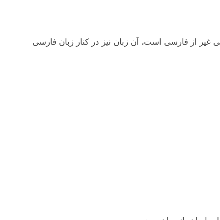
نی غير از فارسی است، آن زبان نيز در کنار زبان فارسی