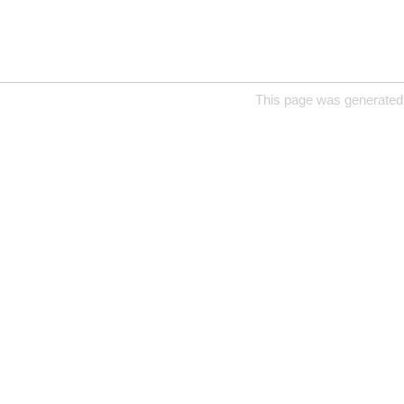
This page was generated 