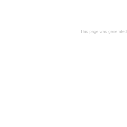
This page was generated 