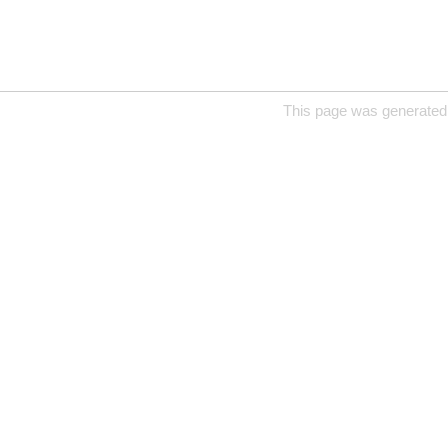
This page was generated 