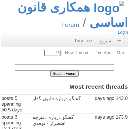
همکاری قانون
اساسی
Forum
Login
☰
شروع
Timeline
New Thread
Timeline
Max:
Most recent threads
5 posts
143.0 days ago
گفتگو درباره قانون گذار
spanning
50.5 days
3 posts
173.9 days ago
گفتگو درباره دفترچه
spanning
اضطرار - نوفدی
12.1 days