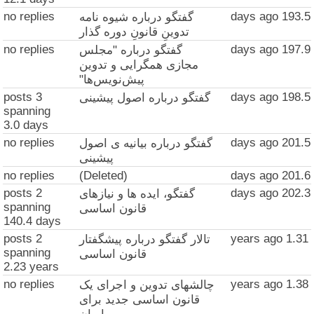
no replies
193.5 days ago
گفتگو درباره شیوه نامه
تدوینِ قانونِ دوره گذار
no replies
197.9 days ago
گفتگو درباره "مجلس
مجازی همگرایی و تدوین
پیش‌نویس‌ها"
3 posts
198.5 days ago
گفتگو درباره اصول پیشینی
spanning
3.0 days
no replies
201.5 days ago
گفتگو درباره بیانیه ی اصول
پیشینی
no replies
(Deleted)
201.6 days ago
2 posts
202.3 days ago
گفتگو، ایده ها و نیازهای
spanning
قانون اساسی
140.4 days
2 posts
1.31 years ago
تالار گفتگو درباره پیشگفتار
spanning
قانون اساسی
2.23 years
no replies
1.38 years ago
چالشهای تدوین و اجرای یک
قانون اساسی جدید برای