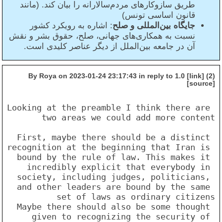
طریق سازوکارهای مردم‌سالارانه را بیان کند. (مانند
قانون اساسی تونس)
جایگاه بین‌المللی و صلح
: اشاره به رویکرد کشور
نسبت به همکاری‌های جهانی، صلح، حقوق بشر و نقش
آن در جامعه بین‌الملل از دیگر عناصر کلیدی است.
(2) By Roya on 2023-01-24 23:17:43 in reply to 1.0 [link]
[source]
Looking at the preamble I think there are 
First, maybe there should be a distinct 
recognition at the beginning that Iran is 
bound by the rule of law. This makes it 
incredibly explicit that everybody in 
society, including judges, politicians, 
and other leaders are bound by the same 
Maybe there should also be some thought 
given to recognizing the security of 