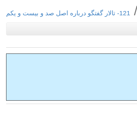
121- تالار گفتگو درباره اصل صد و بیست و یکم