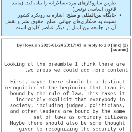
طریق سازوکارهای مردم‌سالارانه را بیان کند. (مانند
قانون اساسی تونس)
جایگاه بین‌المللی و صلح
: اشاره به رویکرد کشور
نسبت به همکاری‌های جهانی، صلح، حقوق بشر و نقش
آن در جامعه بین‌الملل از دیگر عناصر کلیدی است.
(2) By Roya on 2023-01-24 23:17:43 in reply to 1.0 [link]
[source]
Looking at the preamble I think there are 
First, maybe there should be a distinct 
recognition at the beginning that Iran is 
bound by the rule of law. This makes it 
incredibly explicit that everybody in 
society, including judges, politicians, 
and other leaders are bound by the same 
Maybe there should also be some thought 
given to recognizing the security of 