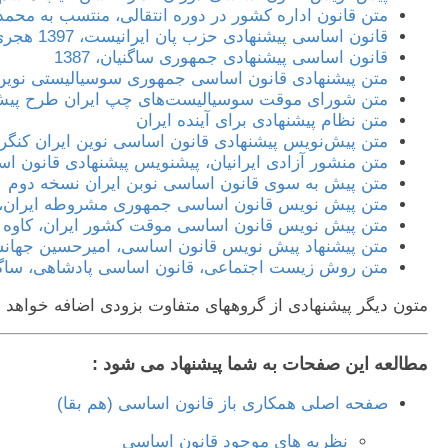
متن قانون اداره کشور در دوره انتقالی، منتسب به محمد رض
قانون اساسی پیشنهادی حزب پان ایرانیست، 1397 هجری.ش
قانون اساسی پیشنهادی جمهوری ساگنیان، 1387
متن پیشنهادی قانون اساسی جمهوری سوسیالیستی نوین ایران، 1397
متن شورای موقت سوسیالیست‌های چپ ایران طرح پیش
متن نظام پیشنهادی برای آینده ایران
متن پیش‌نویس پیشنهادی قانون اساسی نوین ایران کنگره 
متن منشور آزادی ایرانیان، پیشنویس پیشنهادی قانون اس
متن پیش به سوی قانون اساسی نوبن ايران نسخه دوم
متن پیش نویس قانون اساسی جمهوری مشروطه ایران، س
متن پیش نویس قانون اساسی موقت کشور ایران، کاوه ج
متن پیشنهاد پیش نویس قانون اساسی، امیرحسین جهان
متن روش زیست اجتماعی، قانون اساسی پادشاهی، ساگن
متون دیگر پیشنهادی از گروههای متفاوت بزودی اضافه خواهد 
مطالعه این صفحات به شما پیشنهاد می شود :
صفحه اصلی همکاری باز قانون اساسی (هم بقا)
نظریه های موجود قانون اساسی